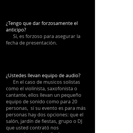
¿Tengo que dar forzosamente el
anticipo?
Si, es forzoso para asegurar la
fecha de presentación.
¿Ustedes llevan equipo de audio?
En el caso de musicos solistas
como el violinista, saxofonista o
cantante, ellos llevan un pequeño
equipo de sonido como para 20
personas, si su evento es para más
personas hay dos opciones: que el
salón, jardín de fiestas, grupo o DJ
que usted contrató nos