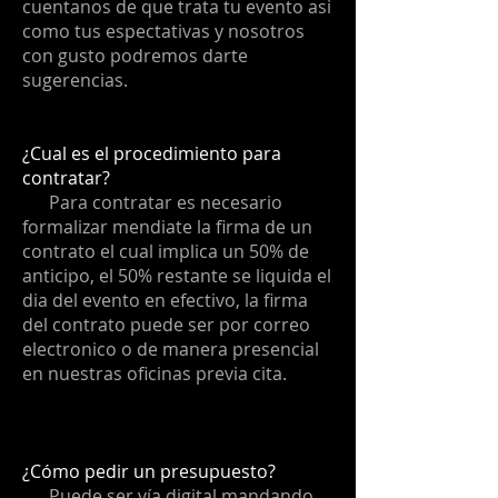
cuentanos de que trata tu evento asi
como tus espectativas y nosotros
con gusto podremos darte
sugerencias.
¿Cual es el procedimiento para
contratar?
Para contratar es necesario
formalizar mendiate la firma de un
contrato el cual implica un 50% de
anticipo, el 50% restante se liquida el
dia del evento en efectivo, la firma
del contrato puede ser por correo
electronico o de manera presencial
en nuestras oficinas previa cita.
¿Cómo pedir un presupuesto?
Puede ser vía digital mandando